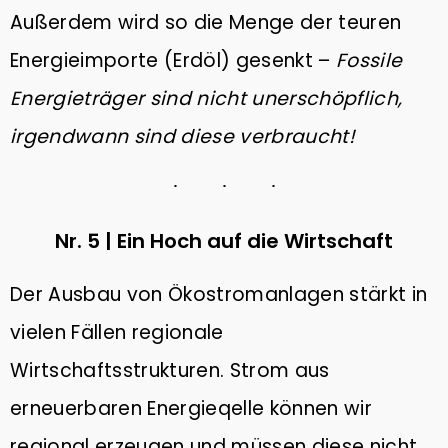
Außerdem wird so die Menge der teuren
Energieimporte (Erdöl) gesenkt –
Fossile
Energieträger sind nicht unerschöpflich,
irgendwann sind diese verbraucht!
Nr. 5 | Ein Hoch auf die Wirtschaft
Der Ausbau von Ökostromanlagen stärkt in
vielen Fällen regionale
Wirtschaftsstrukturen. Strom aus
erneuerbaren Energieqelle können wir
regional erzeugen und müssen diese nicht