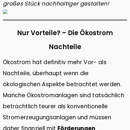
großes Stück nachhaltiger gestalten!
Nur Vorteile? – Die Ökostrom
Nachteile
Ökostrom hat definitiv mehr Vor- als
Nachteile, überhaupt wenn die
ökologischen Aspekte betrachtet werden.
Manche Ökostromanlagen sind tatsächlich
beträchtlich teurer als konventionelle
Stromerzeugungsanlagen und müssen
daher finanziell mit
Förderungen