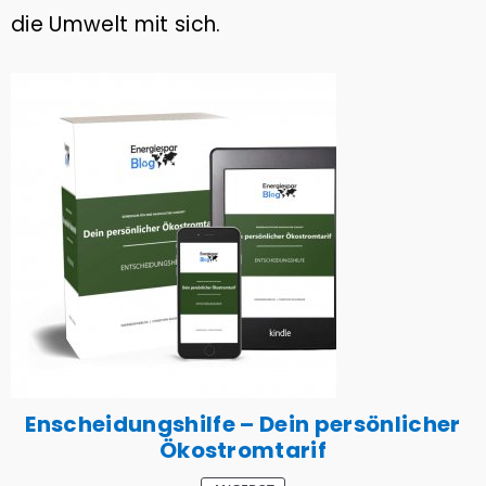
die Umwelt mit sich.
Enscheidungshilfe – Dein persönlicher
Ökostromtarif