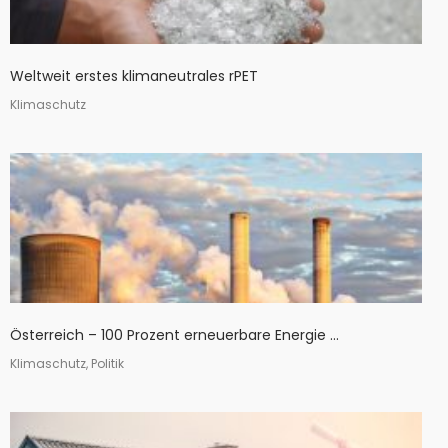
Weltweit erstes klimaneutrales rPET
Klimaschutz
Österreich – 100 Prozent erneuerbare Energie ...
Klimaschutz, Politik