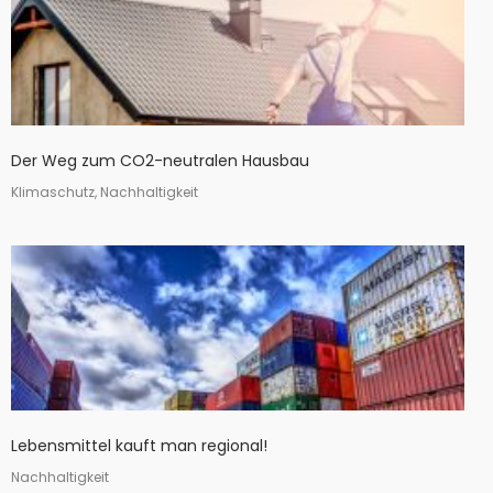
Der Weg zum CO2-neutralen Hausbau
Klimaschutz, Nachhaltigkeit
Lebensmittel kauft man regional!
Nachhaltigkeit