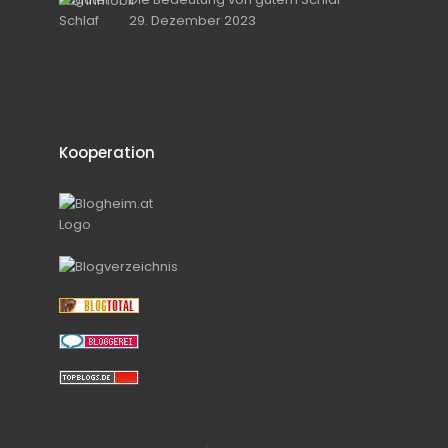
29. Dezember 2023
Kooperation