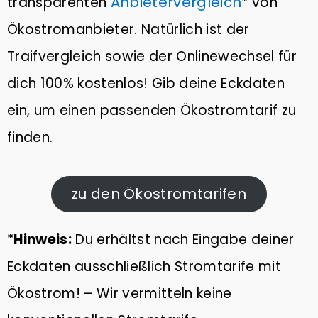
Anbietervergleich
transparenten
* von
Ökostromanbieter. Natürlich ist der
Traifvergleich sowie der Onlinewechsel für
dich 100% kostenlos! Gib deine Eckdaten
ein, um einen passenden Ökostromtarif zu
finden.
zu den Ökostromtarifen
*
Hinweis:
Du erhältst nach Eingabe deiner
Eckdaten ausschließlich Stromtarife mit
Ökostrom! – Wir vermitteln keine