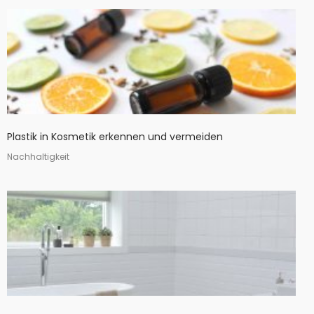
Plastik in Kosmetik erkennen und vermeiden
Nachhaltigkeit