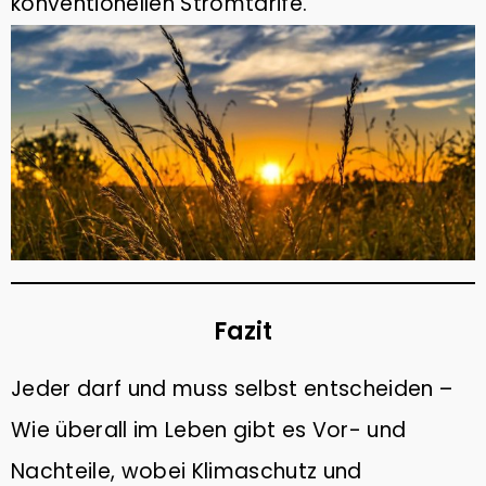
konventionellen Stromtarife.
Fazit
Jeder darf und muss selbst entscheiden –
Wie überall im Leben gibt es Vor- und
Nachteile, wobei Klimaschutz und