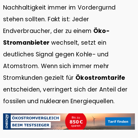
Nachhaltigkeit immer im Vordergurnd
stehen sollten. Fakt ist: Jeder
Endverbraucher, der zu einem
Öko-
Stromanbieter
wechselt, setzt ein
deutliches Signal gegen Kohle- und
Atomstrom. Wenn sich immer mehr
Stromkunden gezielt für
Ökostromtarife
entscheiden, verringert sich der Anteil der
fossilen und nuklearen Energiequellen.