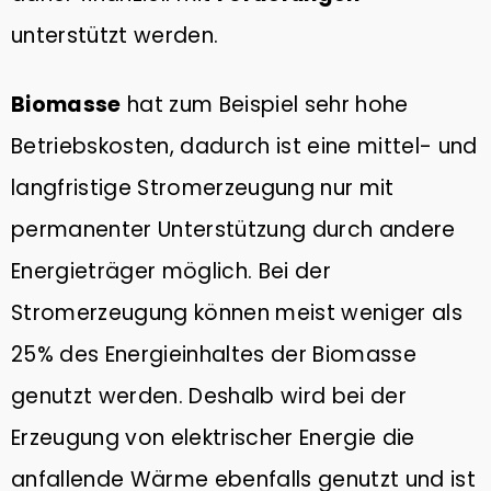
unterstützt werden.
Biomasse
hat zum Beispiel sehr hohe
Betriebskosten, dadurch ist eine mittel- und
langfristige Stromerzeugung nur mit
permanenter Unterstützung durch andere
Energieträger möglich. Bei der
Stromerzeugung können meist weniger als
25% des Energieinhaltes der Biomasse
genutzt werden. Deshalb wird bei der
Erzeugung von elektrischer Energie die
anfallende Wärme ebenfalls genutzt und ist