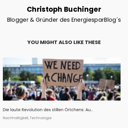
Christoph Buchinger
Blogger & Gründer des EnergiesparBlog´s
YOU MIGHT ALSO LIKE THESE
Die laute Revolution des stillen Örtchens: Au...
Nachhaltigkeit, Technologie