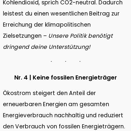
Kohlendioxid, sprich CO2-neutral. Dadurch
leistest du einen wesentlichen Beitrag zur
Erreichung der klimapolitischen
Zielsetzungen –
Unsere Politik benötigt
dringend deine Unterstützung!
Nr. 4 | Keine fossilen Energieträger
Ökostrom steigert den Anteil der
erneuerbaren Energien am gesamten
Energieverbrauch nachhaltig und reduziert
den Verbrauch von fossilen Energieträgern.