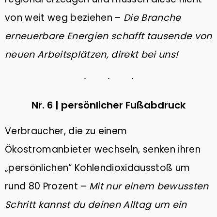
von weit weg beziehen –
Die Branche
erneuerbare Energien schafft tausende von
neuen Arbeitsplätzen, direkt bei uns!
Nr. 6 | persönlicher Fußabdruck
Verbraucher, die zu einem
Ökostromanbieter wechseln, senken ihren
„persönlichen“ Kohlendioxidausstoß um
rund 80 Prozent –
Mit nur einem bewussten
Schritt kannst du deinen Alltag um ein