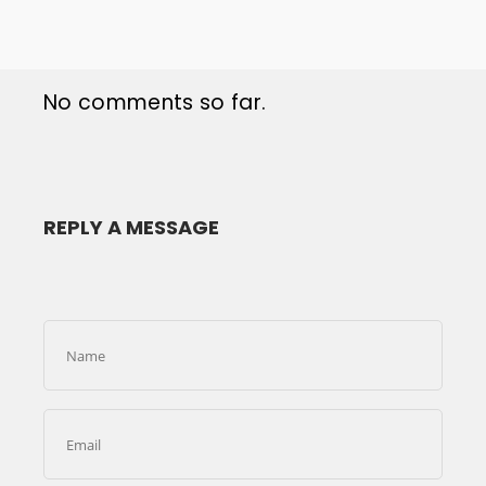
No comments so far.
REPLY A MESSAGE