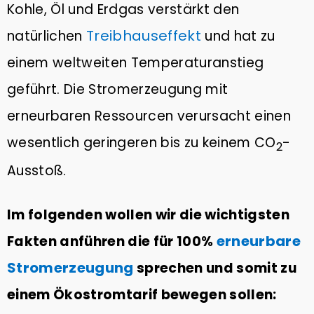
Kohle, Öl und Erdgas verstärkt den
Treibhauseffekt
natürlichen
und hat zu
einem weltweiten Temperaturanstieg
geführt. Die Stromerzeugung mit
erneurbaren Ressourcen verursacht einen
wesentlich geringeren bis zu keinem CO
-
2
Ausstoß.
Im folgenden wollen wir die wichtigsten
erneurbare
Fakten anführen die für 100%
Stromerzeugung
sprechen und somit zu
einem Ökostromtarif bewegen sollen: