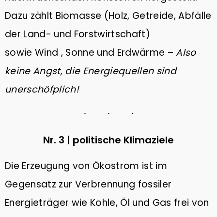
Dazu zählt Biomasse (Holz, Getreide, Abfälle
der Land- und Forstwirtschaft)
sowie Wind , Sonne und Erdwärme –
Also
keine Angst, die Energiequellen sind
unerschöfplich!
Nr. 3 | politische Klimaziele
Die Erzeugung von Ökostrom ist im
Gegensatz zur Verbrennung fossiler
Energieträger wie Kohle, Öl und Gas frei von