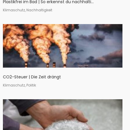
Plastikfrei im Bad | So erkennst du nachhalti...
Klimaschutz, Nachhaltigkeit
CO2-Steuer | Die Zeit drängt
Klimaschutz, Politik