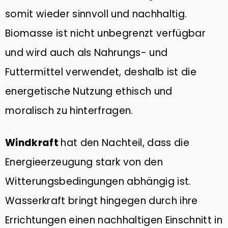
somit wieder sinnvoll und nachhaltig.
Biomasse ist nicht unbegrenzt verfügbar
und wird auch als Nahrungs- und
Futtermittel verwendet, deshalb ist die
energetische Nutzung ethisch und
moralisch zu hinterfragen.
Windkraft
hat den Nachteil, dass die
Energieerzeugung stark von den
Witterungsbedingungen abhängig ist.
Wasserkraft bringt hingegen durch ihre
Errichtungen einen nachhaltigen Einschnitt in