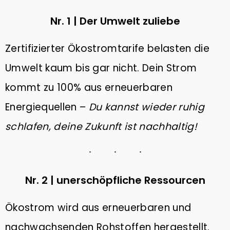
Nr. 1 | Der Umwelt zuliebe
Zertifizierter Ökostromtarife belasten die
Umwelt kaum bis gar nicht. Dein Strom
kommt zu 100% aus erneuerbaren
Energiequellen –
Du kannst wieder ruhig
schlafen, deine Zukunft ist nachhaltig!
Nr. 2 | unerschöpfliche Ressourcen
Ökostrom wird aus erneuerbaren und
nachwachsenden Rohstoffen hergestellt.