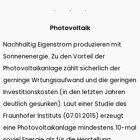
Photovoltaik
Nachhaltig Eigenstrom produzieren mit
Sonnenenergie. Zu den Vorteil der
Photovoltaikanlage zählt sicherlich der
gerninge Wrtungsaufwand und die geringen
Investitionskosten (in den letzten Jahren
deutlich gesunken). Laut einer Studie des
Fraunhofer Instituts (07.01.2015) erzeugt
eine Photovoltaikanlage mindestens 10-mal
soviel Energie als für die Herstellung