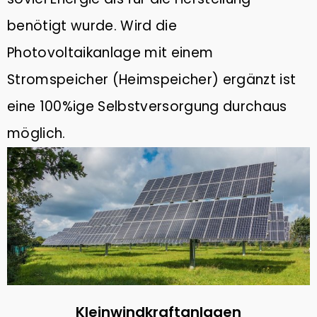
benötigt wurde. Wird die
Photovoltaikanlage mit einem
Stromspeicher (Heimspeicher) ergänzt ist
eine 100%ige Selbstversorgung durchaus
möglich.
Kleinwindkraftanlagen