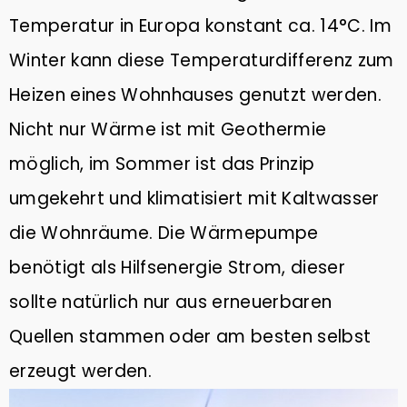
Temperatur in Europa konstant ca. 14°C. Im
Winter kann diese Temperaturdifferenz zum
Heizen eines Wohnhauses genutzt werden.
Nicht nur Wärme ist mit Geothermie
möglich, im Sommer ist das Prinzip
umgekehrt und klimatisiert mit Kaltwasser
die Wohnräume. Die Wärmepumpe
benötigt als Hilfsenergie Strom, dieser
sollte natürlich nur aus erneuerbaren
Quellen stammen oder am besten selbst
erzeugt werden.