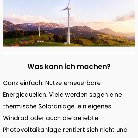
Was kann ich machen?
Ganz einfach: Nutze erneuerbare
Energiequellen. Viele werden sagen eine
thermische Solaranlage, ein eigenes
Windrad oder auch die beliebte
Photovoltaikanlage rentiert sich nicht und