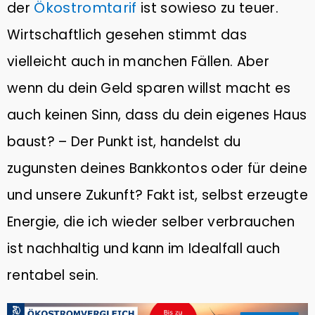
Ökostromtarif
der
ist sowieso zu teuer.
Wirtschaftlich gesehen stimmt das
vielleicht auch in manchen Fällen. Aber
wenn du dein Geld sparen willst macht es
auch keinen Sinn, dass du dein eigenes Haus
baust? – Der Punkt ist, handelst du
zugunsten deines Bankkontos oder für deine
und unsere Zukunft? Fakt ist, selbst erzeugte
Energie, die ich wieder selber verbrauchen
ist nachhaltig und kann im Idealfall auch
rentabel sein.