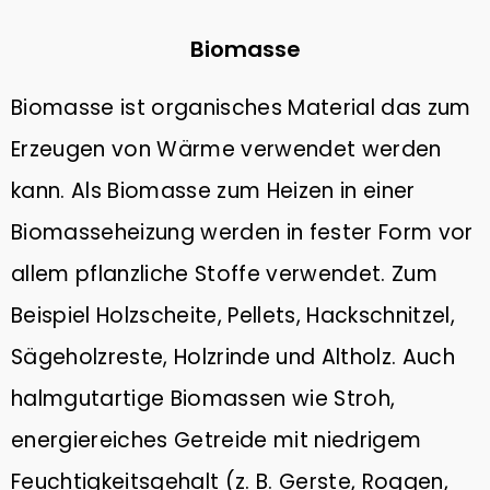
Biomasse
Biomasse ist organisches Material das zum
Erzeugen von Wärme verwendet werden
kann. Als Biomasse zum Heizen in einer
Biomasseheizung werden in fester Form vor
allem pflanzliche Stoffe verwendet. Zum
Beispiel Holzscheite, Pellets, Hackschnitzel,
Sägeholzreste, Holzrinde und Altholz. Auch
halmgutartige Biomassen wie Stroh,
energiereiches Getreide mit niedrigem
Feuchtigkeitsgehalt (z. B. Gerste, Roggen,