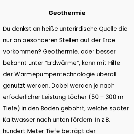
Geothermie
Du denkst an heiße unterirdische Quelle die
nur an besonderen Stellen auf der Erde
vorkommen? Geothermie, oder besser
bekannt unter “Erdwärme”, kann mit Hilfe
der Wärmepumpentechnologie überall
genutzt werden. Dabei werden je nach
erfoderlicher Leistung Löcher (50 – 300 m
Tiefe) in den Boden gebohrt, welche später
Kaltwasser nach unten fördern. In z.B.
hundert Meter Tiefe beträgt der