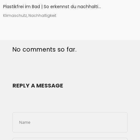
Plastikfrei im Bad | So erkennst du nachhalti...
Klimaschutz, Nachhaltigkeit
No comments so far.
REPLY A MESSAGE