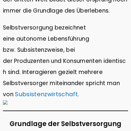
immer die Grundlage des Überlebens.
Selbstversorgung bezeichnet
eine autonome Lebensführung
bzw. Subsistenz­weise, bei
der Produzenten und Konsumenten identisc
h sind. Interagieren gezielt mehrere
Selbstversorger miteinander spricht man
Subsistenzwirtschaft
von
.
Grundlage der Selbstversorgung