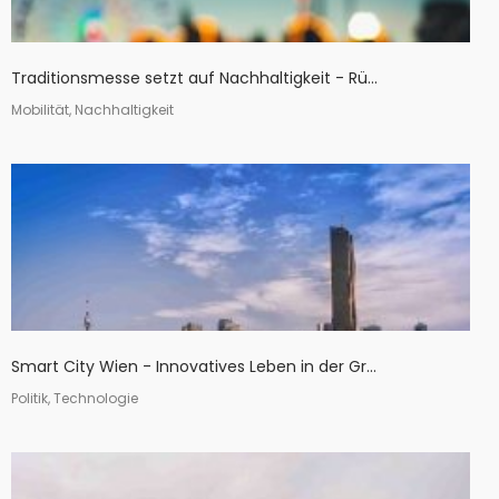
Traditionsmesse setzt auf Nachhaltigkeit - Rü...
Mobilität, Nachhaltigkeit
Smart City Wien - Innovatives Leben in der Gr...
Politik, Technologie