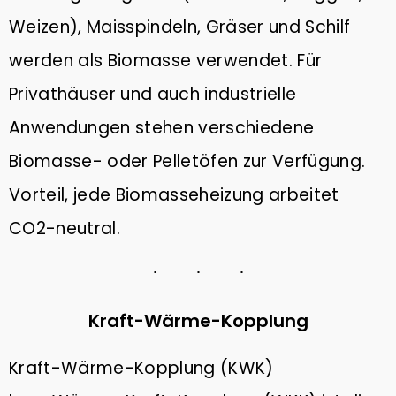
Weizen), Maisspindeln, Gräser und Schilf
werden als Biomasse verwendet. Für
Privathäuser und auch industrielle
Anwendungen stehen verschiedene
Biomasse- oder Pelletöfen zur Verfügung.
Vorteil, jede Biomasseheizung arbeitet
CO2-neutral.
Kraft-Wärme-Kopplung
Kraft-Wärme-Kopplung (KWK)