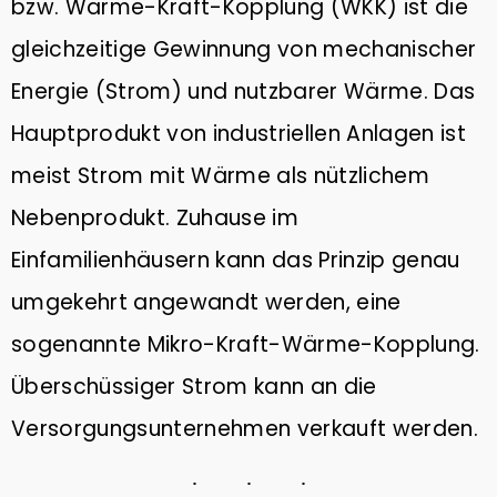
bzw. Wärme-Kraft-Kopplung (WKK) ist die
gleichzeitige Gewinnung von mechanischer
Energie (Strom) und nutzbarer Wärme. Das
Hauptprodukt von industriellen Anlagen ist
meist Strom mit Wärme als nützlichem
Nebenprodukt. Zuhause im
Einfamilienhäusern kann das Prinzip genau
umgekehrt angewandt werden, eine
sogenannte Mikro-Kraft-Wärme-Kopplung.
Überschüssiger Strom kann an die
Versorgungsunternehmen verkauft werden.