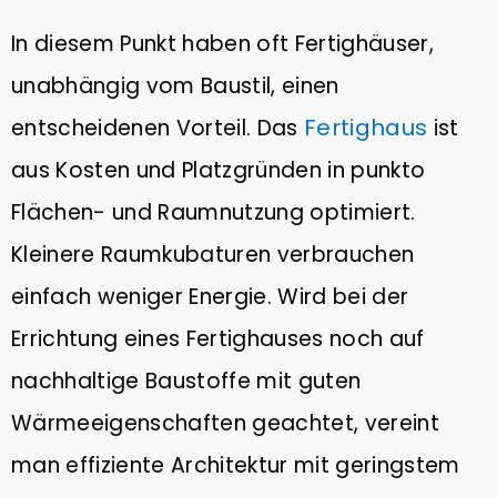
In diesem Punkt haben oft Fertighäuser,
unabhängig vom Baustil, einen
Fertighaus
entscheidenen Vorteil. Das
ist
aus Kosten und Platzgründen in punkto
Flächen- und Raumnutzung optimiert.
Kleinere Raumkubaturen verbrauchen
einfach weniger Energie. Wird bei der
Errichtung eines Fertighauses noch auf
nachhaltige Baustoffe mit guten
Wärmeeigenschaften geachtet, vereint
man effiziente Architektur mit geringstem