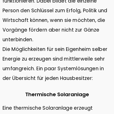
funktionieren. Dabei bildet die einzelne
Person den Schlüssel zum Erfolg, Politik und
Wirtschaft können, wenn sie möchten, die
Vorgänge fördern aber nicht zur Gänze
unterbinden.
Die Möglichkeiten für sein Eigenheim selber
Energie zu erzeugen sind mittlerweile sehr
umfangreich. Ein paar Systemlösungen in
der Übersicht für jeden Hausbesitzer:
Thermische Solaranlage
Eine thermische Solaranlage erzeugt