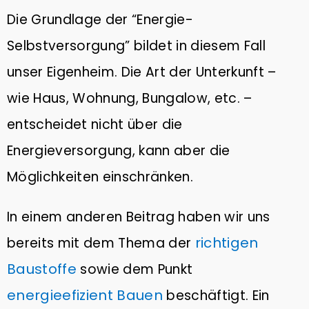
Die Grundlage der “Energie-
Selbstversorgung” bildet in diesem Fall
unser Eigenheim. Die Art der Unterkunft –
wie Haus, Wohnung, Bungalow, etc. –
entscheidet nicht über die
Energieversorgung, kann aber die
Möglichkeiten einschränken.
In einem anderen Beitrag haben wir uns
richtigen
bereits mit dem Thema der
Baustoffe
sowie dem Punkt
energieefizient Bauen
beschäftigt. Ein