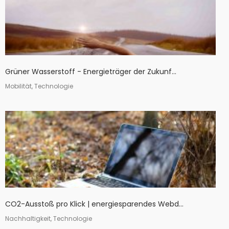
Grüner Wasserstoff - Energieträger der Zukunf...
Mobilität, Technologie
CO2-Ausstoß pro Klick | energiesparendes Webd...
Nachhaltigkeit, Technologie