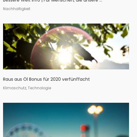
Nachhaltigkeit
Raus aus Öl Bonus für 2020 verfünffacht
Klimaschutz, Technologie