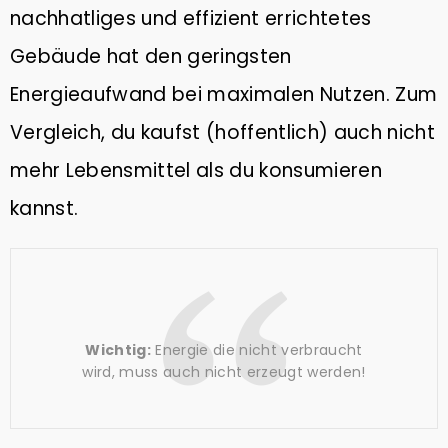
nachhatliges und effizient errichtetes
Gebäude hat den geringsten
Energieaufwand bei maximalen Nutzen. Zum
Vergleich, du kaufst (hoffentlich) auch nicht
mehr Lebensmittel als du konsumieren
kannst.
Wichtig:
Energie die nicht verbraucht
wird, muss auch nicht erzeugt werden!