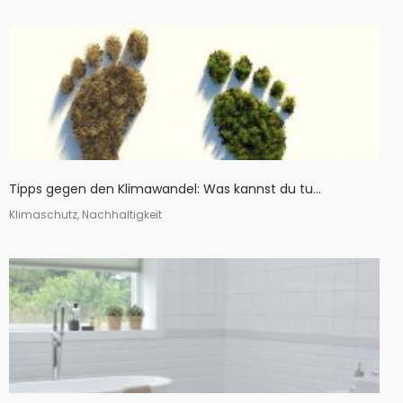
Tipps gegen den Klimawandel: Was kannst du tu...
Klimaschutz, Nachhaltigkeit