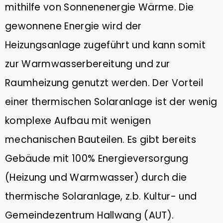
mithilfe von Sonnenenergie Wärme. Die
gewonnene Energie wird der
Heizungsanlage zugeführt und kann somit
zur Warmwasserbereitung und zur
Raumheizung genutzt werden. Der Vorteil
einer thermischen Solaranlage ist der wenig
komplexe Aufbau mit wenigen
mechanischen Bauteilen. Es gibt bereits
Gebäude mit 100% Energieversorgung
(Heizung und Warmwasser) durch die
thermische Solaranlage, z.b. Kultur- und
Gemeindezentrum Hallwang (AUT).