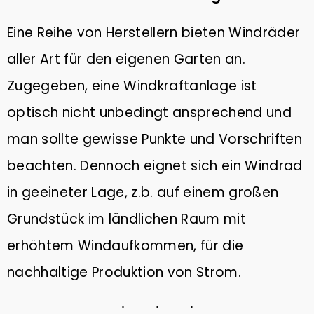
Eine Reihe von Herstellern bieten Windräder
aller Art für den eigenen Garten an.
Zugegeben, eine Windkraftanlage ist
optisch nicht unbedingt ansprechend und
man sollte gewisse Punkte und Vorschriften
beachten. Dennoch eignet sich ein Windrad
in geeineter Lage, z.b. auf einem großen
Grundstück im ländlichen Raum mit
erhöhtem Windaufkommen, für die
nachhaltige Produktion von Strom.