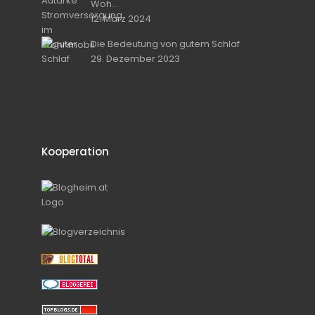
Woh...
12. März 2024
Die Bedeutung von gutem Schlaf
29. Dezember 2023
Kooperation