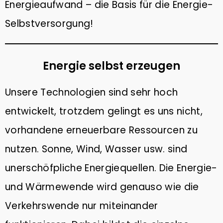
Energieaufwand – die Basis für die Energie-
Selbstversorgung!
Energie selbst erzeugen
Unsere Technologien sind sehr hoch
entwickelt, trotzdem gelingt es uns nicht,
vorhandene erneuerbare Ressourcen zu
nutzen. Sonne, Wind, Wasser usw. sind
unerschöfpliche Energiequellen. Die Energie-
und Wärmewende wird genauso wie die
Verkehrswende nur miteinander