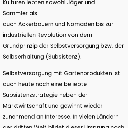
Kulturen lebten sowohl Jäger und
Sammler als
auch Ackerbauern und Nomaden bis zur
industriellen Revolution von dem
Grundprinzip der Selbstversorgung bzw. der
Selbserhaltung (Subsistenz).
Selbstversorgung mit Gartenprodukten ist
auch heute noch eine beliebte
Subsistenzstrategie neben der
Marktwirtschaft und gewinnt wieder
zunehmend an Interesse. In vielen Ländern
der dritten Welt bildet dieser Ursprung noch