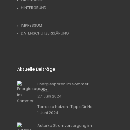
HINTERGRUND
IMPRESSUM
DATENSCHUTZERKLÄRUNG
Aktuelle Beiträge
Energiesparen im Sommer:
Prakt...
27. Juni 2024
Terrasse heizen | Tipps für He...
1. Juni 2024
Autarke Stromversorgung im