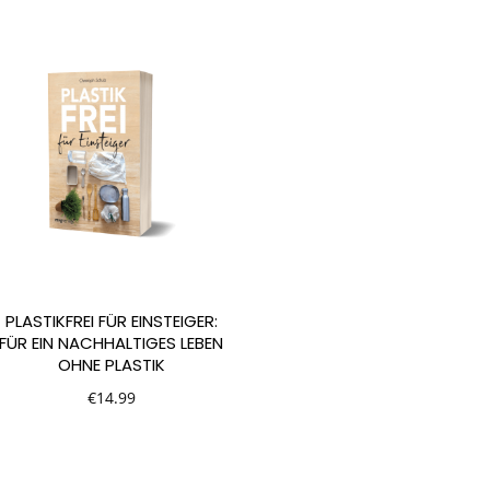
PLASTIKFREI FÜR EINSTEIGER:
FÜR EIN NACHHALTIGES LEBEN
OHNE PLASTIK
€
14.99