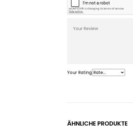
Your Rating
ÄHNLICHE PRODUKTE