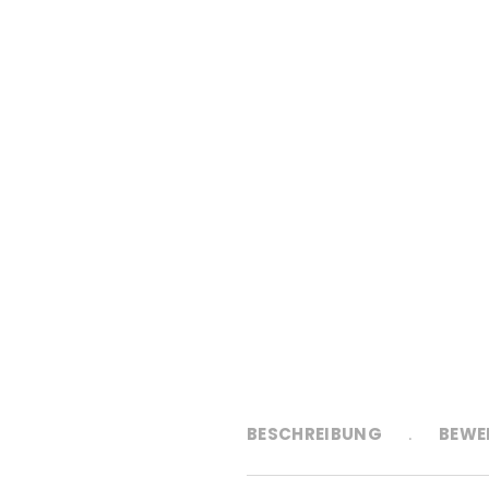
BESCHREIBUNG
BEWE