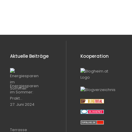
Aktuelle Beiträge
Kooperation
Energiesparen
im Sommer:
Prakt...
27. Juni 2024
Terrasse