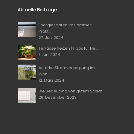
Aktuelle Beiträge
Energiesparen im Sommer:
Prakt...
27. Juni 2024
Terrasse heizen | Tipps für He...
1. Juni 2024
Autarke Stromversorgung im
Woh...
12. März 2024
Die Bedeutung von gutem Schlaf
29. Dezember 2023