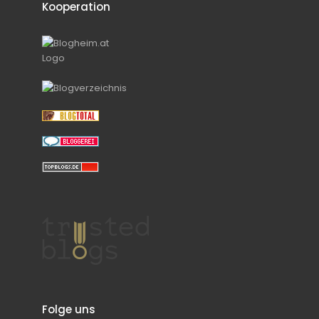
Kooperation
Folge uns