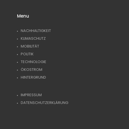
Menu
NACHHALTIGKEIT
KLIMASCHUTZ
MOBILITÄT
POLITIK
TECHNOLOGIE
ÖKOSTROM
HINTERGRUND
IMPRESSUM
DATENSCHUTZERKLÄRUNG