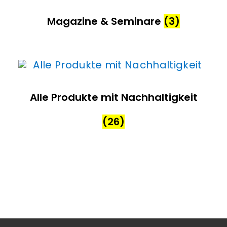
Magazine & Seminare
(3)
Alle Produkte mit Nachhaltigkeit
(26)