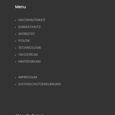
Menu
NACHHALTIGKEIT
KLIMASCHUTZ
MOBILITÄT
POLITIK
TECHNOLOGIE
ÖKOSTROM
HINTERGRUND
IMPRESSUM
DATENSCHUTZERKLÄRUNG