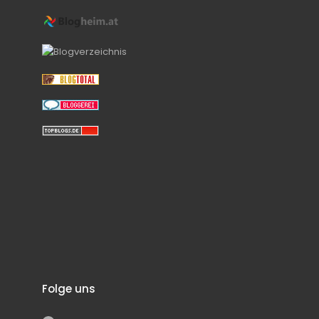
Folge uns