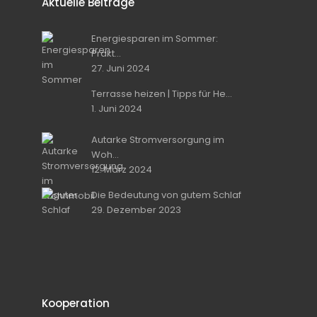
Aktuelle Beiträge
Energiesparen im Sommer:
Prakt...
27. Juni 2024
Terrasse heizen | Tipps für He...
1. Juni 2024
Autarke Stromversorgung im
Woh...
12. März 2024
Die Bedeutung von gutem Schlaf
29. Dezember 2023
Kooperation