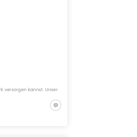
rk versorgen kannst. Unser