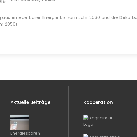
019
 aus erneuerbarer Energie bis zum Jahr 2030 und die Dekarbo
hr 2050!
Aktuelle Beiträge
Kooperation
Energiesparen