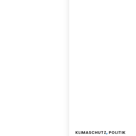
,
KLIMASCHUTZ
POLITIK