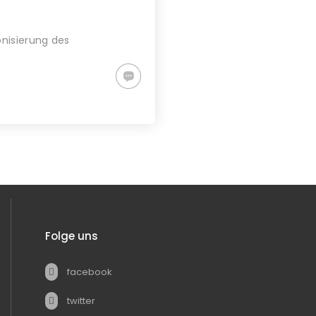
nisierung des
Folge uns
facebook
twitter