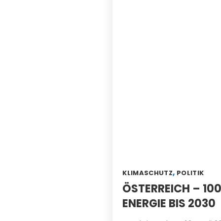
,
KLIMASCHUTZ
POLITIK
ÖSTERREICH – 10
ENERGIE BIS 2030