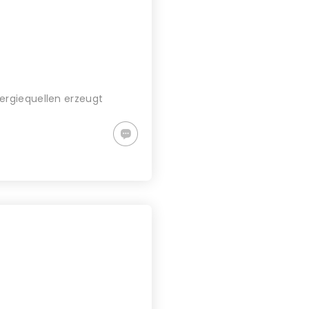
ergiequellen erzeugt