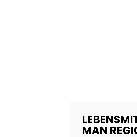
LEBENSMI
MAN REGI