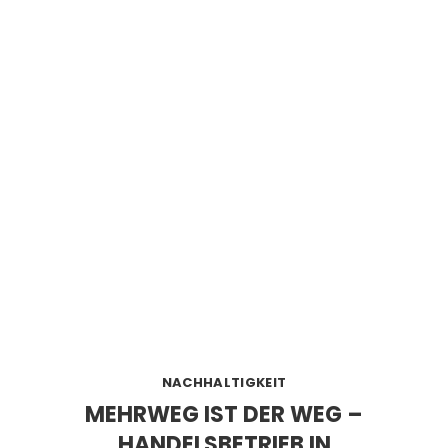
NACHHALTIGKEIT
MEHRWEG IST DER WEG –
HANDELSBETRIEB IN