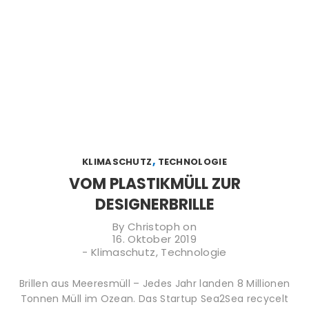
,
KLIMASCHUTZ
TECHNOLOGIE
VOM PLASTIKMÜLL ZUR
DESIGNERBRILLE
By
Christoph
on
16. Oktober 2019
-
Klimaschutz
,
Technologie
Brillen aus Meeresmüll – Jedes Jahr landen 8 Millionen
Tonnen Müll im Ozean. Das Startup Sea2Sea recycelt