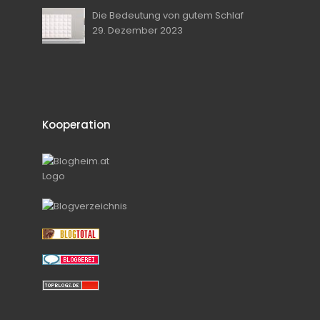
Die Bedeutung von gutem Schlaf
29. Dezember 2023
Kooperation