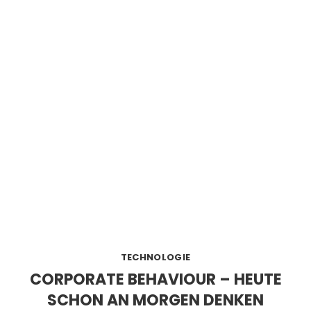
TECHNOLOGIE
CORPORATE BEHAVIOUR – HEUTE
SCHON AN MORGEN DENKEN