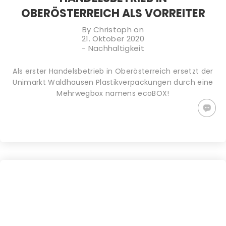
OBERÖSTERREICH ALS VORREITER
By
Christoph
on
21. Oktober 2020
-
Nachhaltigkeit
Als erster Handelsbetrieb in Oberösterreich ersetzt der
Unimarkt Waldhausen Plastikverpackungen durch eine
Mehrwegbox namens ecoBOX!