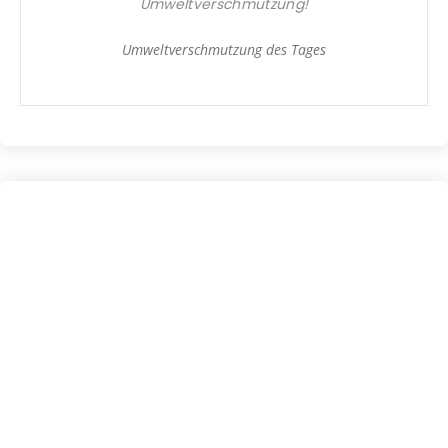
Umweltverschmutzung
!
Umweltverschmutzung des Tages