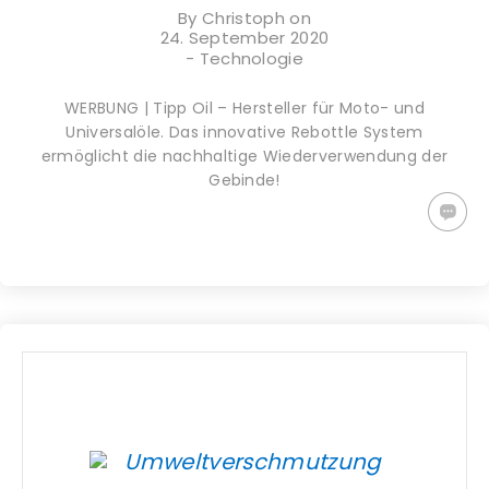
By
Christoph
on
24. September 2020
-
Technologie
WERBUNG | Tipp Oil – Hersteller für Moto- und
Universalöle. Das innovative Rebottle System
ermöglicht die nachhaltige Wiederverwendung der
Gebinde!