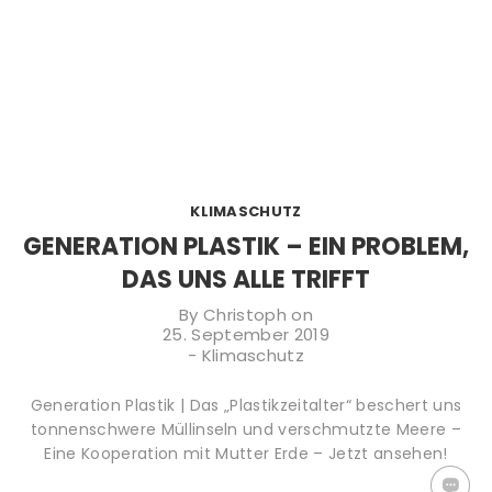
KLIMASCHUTZ
GENERATION PLASTIK – EIN PROBLEM,
DAS UNS ALLE TRIFFT
By
Christoph
on
25. September 2019
-
Klimaschutz
Generation Plastik | Das „Plastikzeitalter“ beschert uns
tonnenschwere Müllinseln und verschmutzte Meere –
Eine Kooperation mit Mutter Erde – Jetzt ansehen!