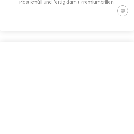
Plastikmüll und fertig damit Premiumbrillen.