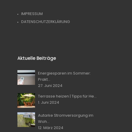
IMPRESSUM
DATENSCHUTZERKLÄRUNG
Aktuelle Beiträge
Energiesparen im Sommer:
Prakt...
27. Juni 2024
Terrasse heizen | Tipps für He...
1. Juni 2024
Autarke Stromversorgung im
Woh...
12. März 2024