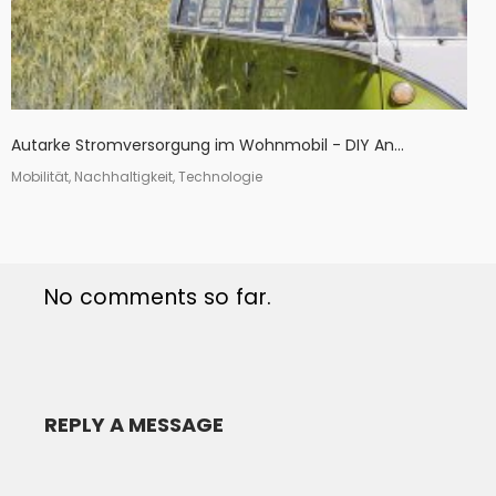
Autarke Stromversorgung im Wohnmobil - DIY An...
Mobilität, Nachhaltigkeit, Technologie
No comments so far.
REPLY A MESSAGE