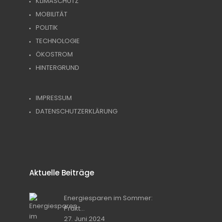
KLIMASCHUTZ
MOBILITÄT
POLITIK
TECHNOLOGIE
ÖKOSTROM
HINTERGRUND
IMPRESSUM
DATENSCHUTZERKLÄRUNG
Aktuelle Beiträge
Energiesparen im Sommer:
Prakt...
27. Juni 2024