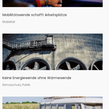
Mobilitätswende schafft Arbeitsplätze
Mobilität
Keine Energiewende ohne Wärmewende
Klimaschutz, Politik