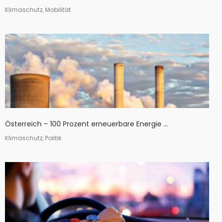
Klimaschutz, Mobilität
Österreich – 100 Prozent erneuerbare Energie ...
Klimaschutz, Politik