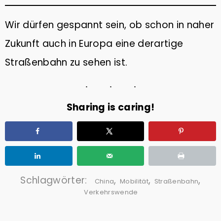
Wir dürfen gespannt sein, ob schon in naher
Zukunft auch in Europa eine derartige
Straßenbahn zu sehen ist.
Sharing is caring!
Schlagwörter:
,
,
,
China
Mobilität
Straßenbahn
Verkehrswende