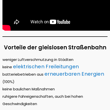
Vorteile der gleislosen Straßenbahn
weniger Luftverschmutzung in Städten
elektrischen Freileitungen
keine
erneuerbaren Energien
batteriebetrieben aus
(100%)
keine baulichen Maßnahmen
ruhigere Fahreigenschaften, auch bei hohen
Geschwindigkeiten