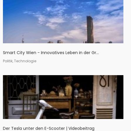
Smart City Wien - Innovatives Leben in der Gr...
Politik, Technologie
Der Tesla unter den E-Scooter | Videobeitrag