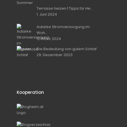
Terrasse heizen | Tipps für He...
1. Juni 2024
Autarke Stromversorgung im
Woh...
12. März 2024
Die Bedeutung von gutem Schlaf
29. Dezember 2023
Kooperation