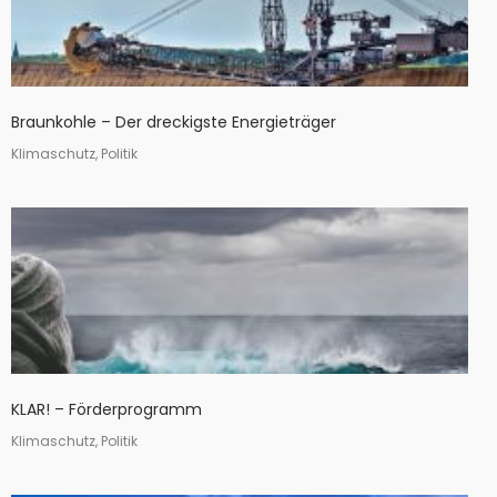
Braunkohle – Der dreckigste Energieträger
Klimaschutz, Politik
KLAR! – Förderprogramm
Klimaschutz, Politik