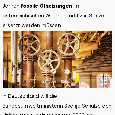
Jahren
fossile Ölheizungen
im
österreichischen Wärmemarkt zur Gänze
ersetzt werden müssen.
In Deutschland will die
Bundesumweltministerin Svenja Schulze den