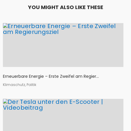
YOU MIGHT ALSO LIKE THESE
Erneuerbare Energie – Erste Zweifel am Regier...
Klimaschutz, Politik