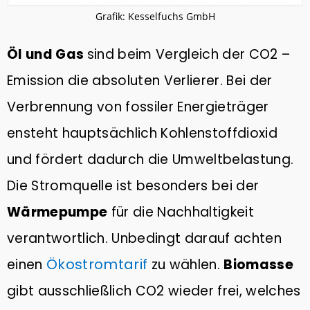
Grafik: Kesselfuchs GmbH
Öl und Gas
sind beim Vergleich der CO2 –
Emission die absoluten Verlierer. Bei der
Verbrennung von fossiler Energieträger
ensteht hauptsächlich Kohlenstoffdioxid
und fördert dadurch die Umweltbelastung.
Die Stromquelle ist besonders bei der
Wärmepumpe
für die Nachhaltigkeit
verantwortlich. Unbedingt darauf achten
Ökostromtarif
einen
zu wählen.
Biomasse
gibt ausschließlich CO2 wieder frei, welches