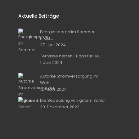
Aktuelle Beiträge
Energiesparen im Sommer:
Prakt...
27. Juni 2024
Terrasse heizen | Tipps für He...
1. Juni 2024
Autarke Stromversorgung im
Woh...
12. März 2024
Die Bedeutung von gutem Schlaf
29. Dezember 2023