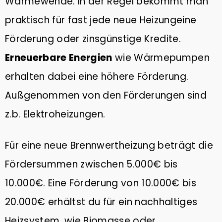
Wärmewende. In der Regel bekommt man
praktisch für fast jede neue Heizungeine
Förderung oder zinsgünstige Kredite.
Erneuerbare Energien
wie Wärmepumpen
erhalten dabei eine höhere Förderung.
Außgenommen von den Förderungen sind
z.b. Elektroheizungen.
Für eine neue Brennwertheizung beträgt die
Fördersummen zwischen 5.000€ bis
10.000€. Eine Förderung von 10.000€ bis
20.000€ erhältst du für ein nachhaltiges
Heizsystem, wie Biomasse oder