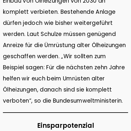
Einbau von Ölheizungen von 2030 an
komplett verbieten. Bestehende Anlage
dürfen jedoch wie bisher weitergeführt
werden. Laut Schulze müssen genügend
Anreize für die Ümrüstung alter Ölheizungen
geschaffen werden. „Wir sollten zum
Beispiel sagen: Für die nächsten zehn Jahre
helfen wir euch beim Umrüsten alter
Ölheizungen, danach sind sie komplett
verboten“, so die Bundesumweltministerin.
Einsparpotenzial