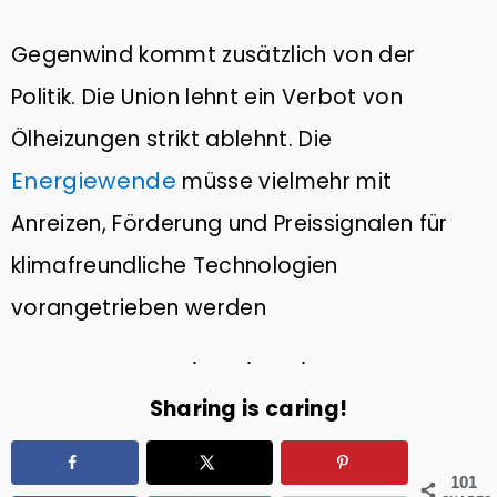
Gegenwind kommt zusätzlich von der
Politik. Die Union lehnt ein Verbot von
Ölheizungen strikt ablehnt. Die
Energiewende
müsse vielmehr mit
Anreizen, Förderung und Preissignalen für
klimafreundliche Technologien
vorangetrieben werden
Sharing is caring!
101