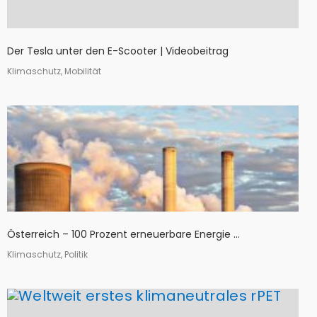
Der Tesla unter den E-Scooter | Videobeitrag
Klimaschutz, Mobilität
Österreich – 100 Prozent erneuerbare Energie ...
Klimaschutz, Politik