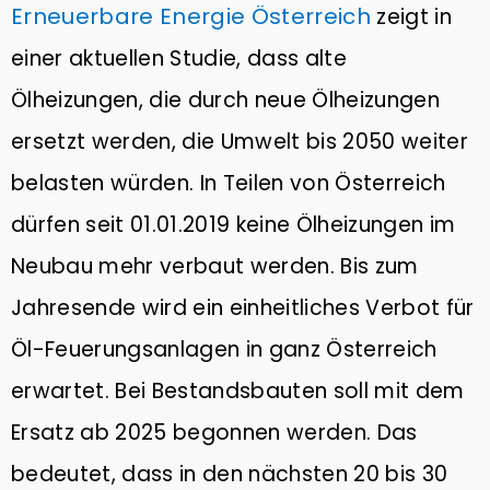
Erneuerbare Energie Österreich
zeigt in
einer aktuellen Studie, dass alte
Ölheizungen, die durch neue Ölheizungen
ersetzt werden, die Umwelt bis 2050 weiter
belasten würden. In Teilen von Österreich
dürfen seit 01.01.2019 keine Ölheizungen im
Neubau mehr verbaut werden. Bis zum
Jahresende wird ein einheitliches Verbot für
Öl-Feuerungsanlagen in ganz Österreich
erwartet. Bei Bestandsbauten soll mit dem
Ersatz ab 2025 begonnen werden. Das
bedeutet, dass in den nächsten 20 bis 30