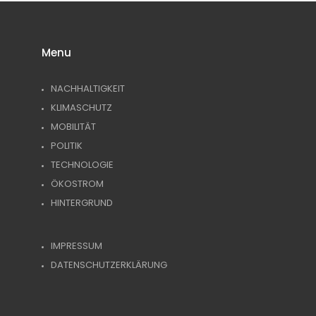
Menu
NACHHALTIGKEIT
KLIMASCHUTZ
MOBILITÄT
POLITIK
TECHNOLOGIE
ÖKOSTROM
HINTERGRUND
IMPRESSUM
DATENSCHUTZERKLÄRUNG