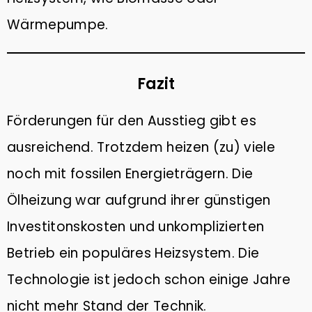
Wärmepumpe.
Fazit
Förderungen für den Ausstieg gibt es
ausreichend. Trotzdem heizen (zu) viele
noch mit fossilen Energieträgern. Die
Ölheizung war aufgrund ihrer günstigen
Investitonskosten und unkomplizierten
Betrieb ein populäres Heizsystem. Die
Technologie ist jedoch schon einige Jahre
nicht mehr Stand der Technik.