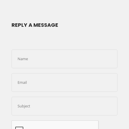
REPLY A MESSAGE