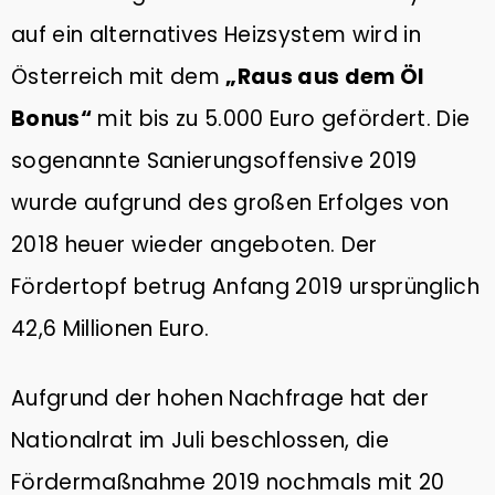
auf ein alternatives Heizsystem wird in
Österreich mit dem
„Raus aus dem Öl
Bonus“
mit bis zu 5.000 Euro gefördert. Die
sogenannte Sanierungsoffensive 2019
wurde aufgrund des großen Erfolges von
2018 heuer wieder angeboten. Der
Fördertopf betrug Anfang 2019 ursprünglich
42,6 Millionen Euro.
Aufgrund der hohen Nachfrage hat der
Nationalrat im Juli beschlossen, die
Fördermaßnahme 2019 nochmals mit 20