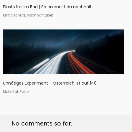
Plastikfrei im Bad | So erkennst du nachhalti...
Klimaschutz, Nachhaltigkeit
Unnötiges Experiment - Österreich ist auf 140...
Mobilität, Politik
No comments so far.