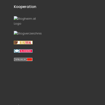
Kooperation