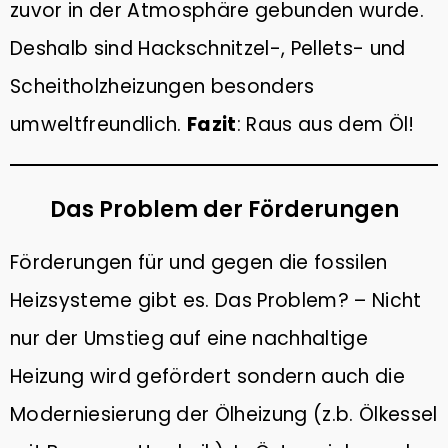
zuvor in der Atmosphäre gebunden wurde.
Deshalb sind Hackschnitzel-, Pellets- und
Scheitholzheizungen besonders
umweltfreundlich.
Fazit
: Raus aus dem Öl!
Das Problem der Förderungen
Förderungen für und gegen die fossilen
Heizsysteme gibt es. Das Problem? – Nicht
nur der Umstieg auf eine nachhaltige
Heizung wird gefördert sondern auch die
Moderniesierung der Ölheizung (z.b. Ölkessel