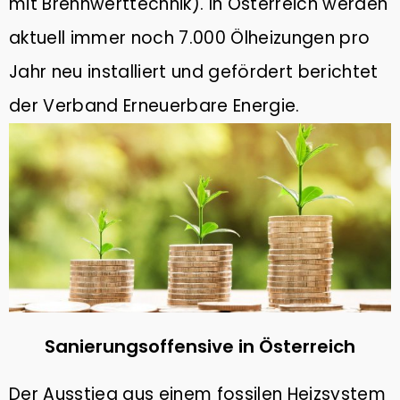
mit Brennwerttechnik). In Österreich werden
aktuell immer noch 7.000 Ölheizungen pro
Jahr neu installiert und gefördert berichtet
der Verband Erneuerbare Energie.
Sanierungsoffensive in Österreich
Der Ausstieg aus einem fossilen Heizsystem