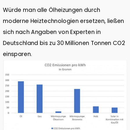
Würde man alle Ölheizungen durch
moderne Heiztechnologien ersetzen, ließen
sich nach Angaben von Experten in
Deutschland bis zu 30 Millionen Tonnen CO2
einsparen.