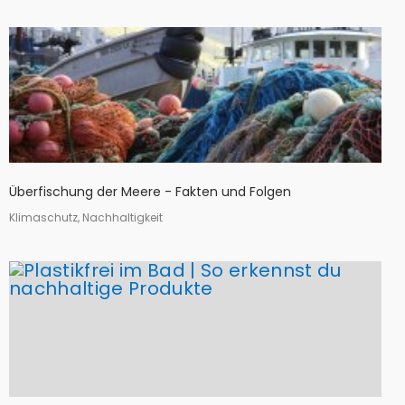
Überfischung der Meere - Fakten und Folgen
Klimaschutz, Nachhaltigkeit