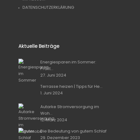
DATENSCHUTZERKLÄRUNG
Aktuelle Beiträge
Energiesparen im Sommer:
Prakt...
27. Juni 2024
Terrasse heizen | Tipps für He...
1. Juni 2024
Autarke Stromversorgung im
Woh...
12. März 2024
Die Bedeutung von gutem Schlaf
29. Dezember 2023