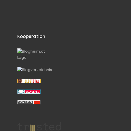
Kooperation