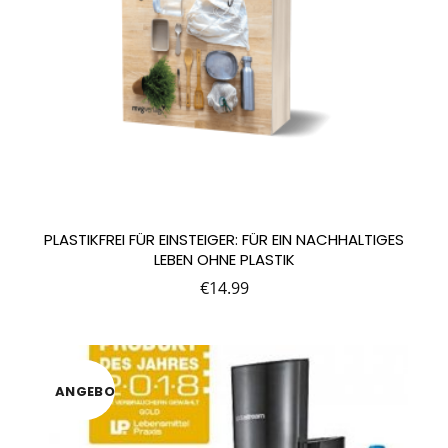
PLASTIKFREI FÜR EINSTEIGER: FÜR EIN NACHHALTIGES
LEBEN OHNE PLASTIK
€
14.99
ANGEBO