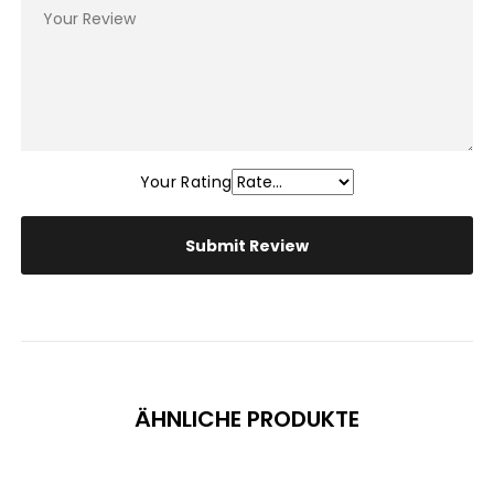
Your Rating
ÄHNLICHE PRODUKTE