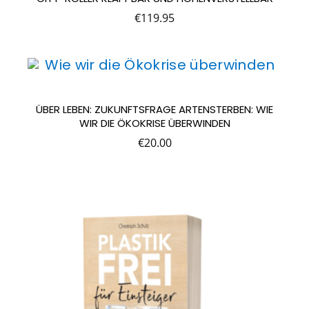
€
119.95
ÜBER LEBEN: ZUKUNFTSFRAGE ARTENSTERBEN: WIE
WIR DIE ÖKOKRISE ÜBERWINDEN
€
20.00