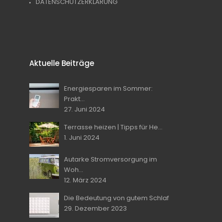
DATENSCHUTZERKLÄRUNG
Aktuelle Beiträge
Energiesparen im Sommer:
Prakt...
27. Juni 2024
Terrasse heizen | Tipps für He...
1. Juni 2024
Autarke Stromversorgung im
Woh...
12. März 2024
Die Bedeutung von gutem Schlaf
29. Dezember 2023