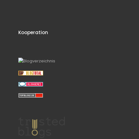
Kooperation