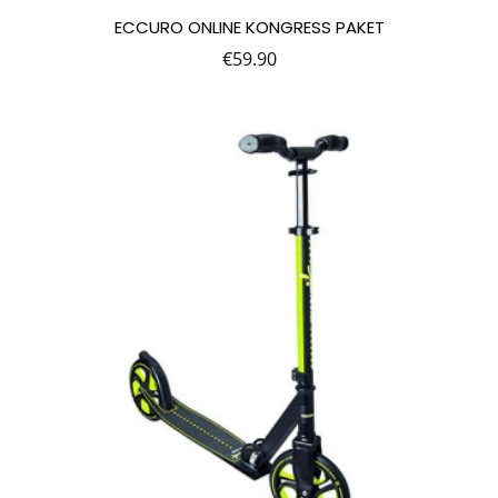
ECCURO ONLINE KONGRESS PAKET
€
59.90