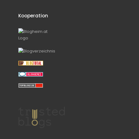
Kooperation