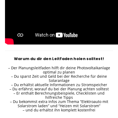
Warum du dir den Leitfaden holen solltest!
– Der Planungsleitfaden hilft dir deine Photovoltaikanlage
optimal zu planen
– Du sparst Zeit und Geld bei der Recherche für deine
Solaranlage
– Du erhältst aktuelle Informationen zu Stromspeicher
– Du erfährst, worauf du bei der Planung achten solltest
– Er enthält Berechnungsbeispiele, Checklisten und
hilfreiche Tipps
– Du bekommst extra Infos zum Thema “Elektroauto mit
Solarstrom laden” und “Heizen mit Solarstrom”
– und du erhältst ihn komplett kostenfrei