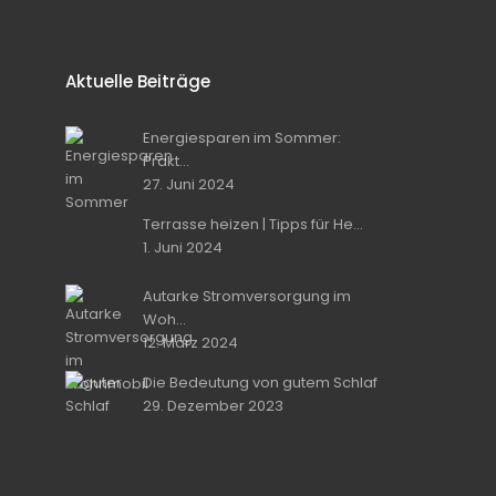
Aktuelle Beiträge
Energiesparen im Sommer:
Prakt...
27. Juni 2024
Terrasse heizen | Tipps für He...
1. Juni 2024
Autarke Stromversorgung im
Woh...
12. März 2024
Die Bedeutung von gutem Schlaf
29. Dezember 2023