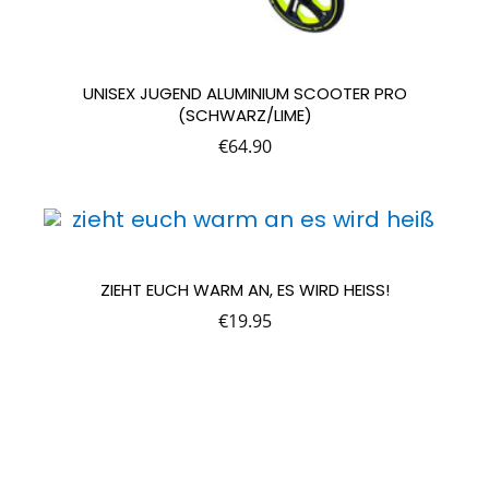
UNISEX JUGEND ALUMINIUM SCOOTER PRO
(SCHWARZ/LIME)
€
64.90
ZIEHT EUCH WARM AN, ES WIRD HEISS!
€
19.95