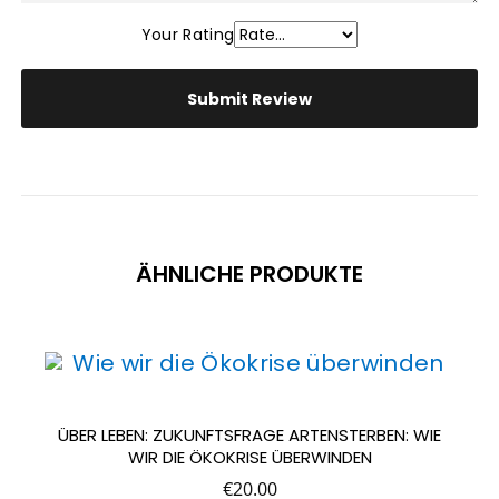
Your Rating
ÄHNLICHE PRODUKTE
ÜBER LEBEN: ZUKUNFTSFRAGE ARTENSTERBEN: WIE
WIR DIE ÖKOKRISE ÜBERWINDEN
€
20.00