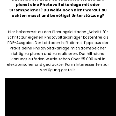
planst eine Photovoltaikanlage mit oder
Stromspeicher? Du weißt noch nicht worauf du
achten musst und benötigst Unterstützung?
Hier bekommst du den Planungsleitfaden „Schritt für
Schritt zur eigenen Photovoltaikanlage“ kostenfrei als
PDF-Ausgabe. Der Leitfaden hilft dir mit Tipps aus der
Praxis deine Photovoltaikanlage mit Stromspeicher
richtig zu planen und zu realisieren. Der hilfreiche
Planungsleitfaden wurde schon über 25.000 Mal in
elektronischer und gedruckter Form Interessenten zur
Verfügung gestellt.