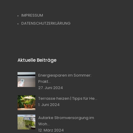
IMPRESSUM
DATENSCHUTZERKLÄRUNG
Aktuelle Beiträge
Energiesparen im Sommer:
Prakt...
27. Juni 2024
Terrasse heizen | Tipps für He...
1. Juni 2024
Autarke Stromversorgung im
Woh...
12. März 2024