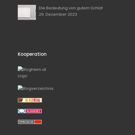
Die Bedeutung von gutem Schlaf
29. Dezember 2023
Kooperation