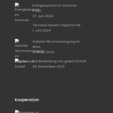
Energiesparen im Sommer:
Prakt...
27. Juni 2024
Terrasse heizen | Tipps für He...
1. Juni 2024
Autarke Stromversorgung im
Woh...
12. März 2024
Die Bedeutung von gutem Schlaf
29. Dezember 2023
Kooperation