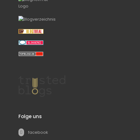
Folge uns
facebook