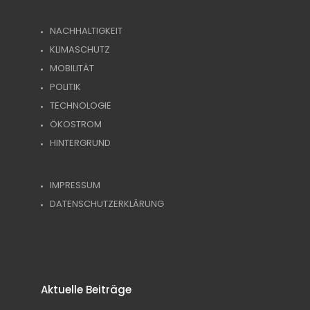
NACHHALTIGKEIT
KLIMASCHUTZ
MOBILITÄT
POLITIK
TECHNOLOGIE
ÖKOSTROM
HINTERGRUND
IMPRESSUM
DATENSCHUTZERKLÄRUNG
Aktuelle Beiträge