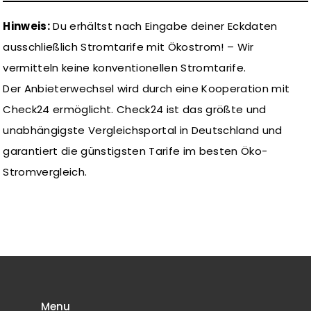
Hinweis:
Du erhältst nach Eingabe deiner Eckdaten
ausschließlich Stromtarife mit Ökostrom! – Wir
vermitteln keine konventionellen Stromtarife.
Der Anbieterwechsel wird durch eine Kooperation mit
Check24 ermöglicht. Check24 ist das größte und
unabhängigste Vergleichsportal in Deutschland und
garantiert die günstigsten Tarife im besten Öko-
Stromvergleich.
Menu