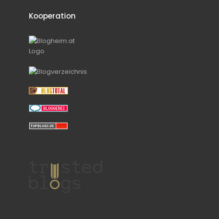
Kooperation