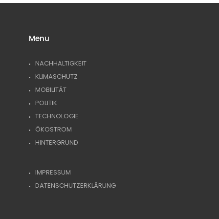
Menu
NACHHALTIGKEIT
KLIMASCHUTZ
MOBILITÄT
POLITIK
TECHNOLOGIE
ÖKOSTROM
HINTERGRUND
IMPRESSUM
DATENSCHUTZERKLÄRUNG