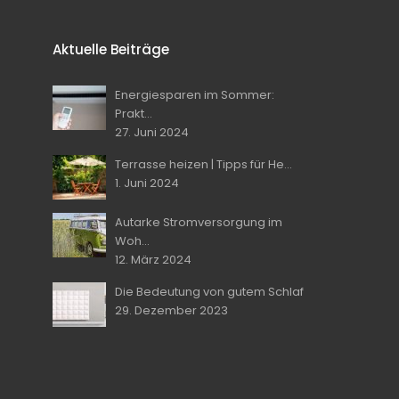
Aktuelle Beiträge
Energiesparen im Sommer:
Prakt...
27. Juni 2024
Terrasse heizen | Tipps für He...
1. Juni 2024
Autarke Stromversorgung im
Woh...
12. März 2024
Die Bedeutung von gutem Schlaf
29. Dezember 2023