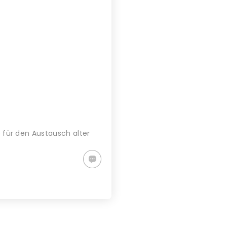
o für den Austausch alter