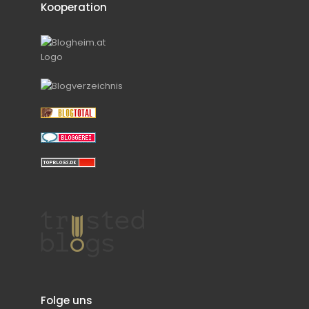
Kooperation
Folge uns