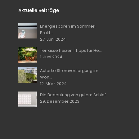
Aktuelle Beiträge
Energiesparen im Sommer:
Prakt...
27. Juni 2024
Terrasse heizen | Tipps für He...
1. Juni 2024
Autarke Stromversorgung im
Woh...
12. März 2024
Die Bedeutung von gutem Schlaf
29. Dezember 2023