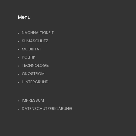
Menu
NACHHALTIGKEIT
KLIMASCHUTZ
MOBILITÄT
POLITIK
TECHNOLOGIE
ÖKOSTROM
HINTERGRUND
IMPRESSUM
DATENSCHUTZERKLÄRUNG