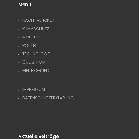
Menu
NACHHALTIGKEIT
KLIMASCHUTZ
MOBILITÄT
POLITIK
TECHNOLOGIE
ÖKOSTROM
HINTERGRUND
IMPRESSUM
DATENSCHUTZERKLÄRUNG
Aktuelle Beiträge