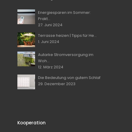
Energiesparen im Sommer:
Prakt...
27. Juni 2024
Terrasse heizen | Tipps für He...
1. Juni 2024
Autarke Stromversorgung im
Woh...
12. März 2024
Die Bedeutung von gutem Schlaf
29. Dezember 2023
Kooperation