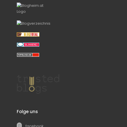
Folge uns
facebook