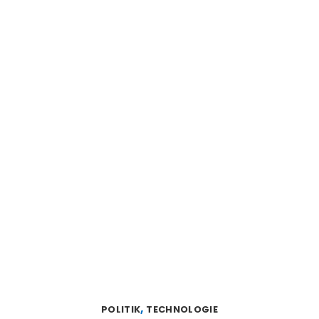
,
POLITIK
TECHNOLOGIE