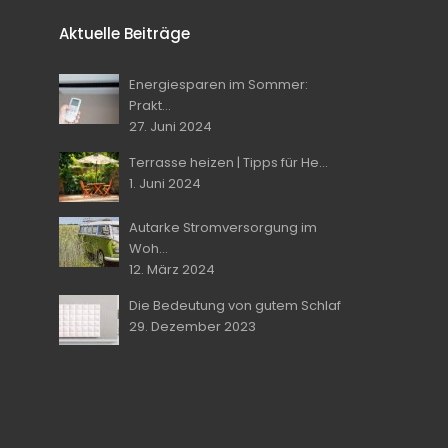
Aktuelle Beiträge
Energiesparen im Sommer:
Prakt...
27. Juni 2024
Terrasse heizen | Tipps für He...
1. Juni 2024
Autarke Stromversorgung im
Woh...
12. März 2024
Die Bedeutung von gutem Schlaf
29. Dezember 2023