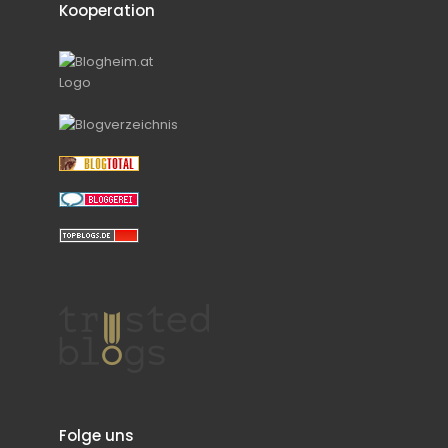
Kooperation
Folge uns