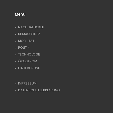
Menu
NACHHALTIGKEIT
KLIMASCHUTZ
MOBILITÄT
POLITIK
TECHNOLOGIE
ÖKOSTROM
HINTERGRUND
IMPRESSUM
DATENSCHUTZERKLÄRUNG