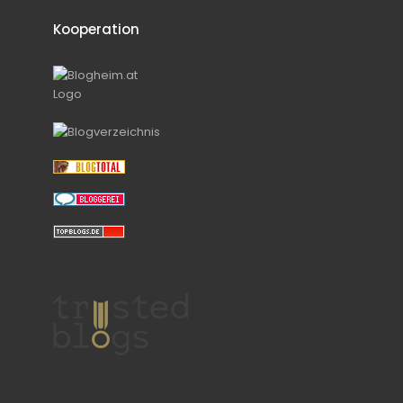
Kooperation