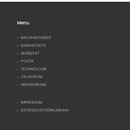
Menu
NACHHALTIGKEIT
KLIMASCHUTZ
MOBILITÄT
POLITIK
TECHNOLOGIE
ÖKOSTROM
HINTERGRUND
IMPRESSUM
DATENSCHUTZERKLÄRUNG