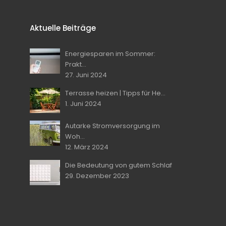
Aktuelle Beiträge
Energiesparen im Sommer:
Prakt...
27. Juni 2024
Terrasse heizen | Tipps für He...
1. Juni 2024
Autarke Stromversorgung im
Woh...
12. März 2024
Die Bedeutung von gutem Schlaf
29. Dezember 2023