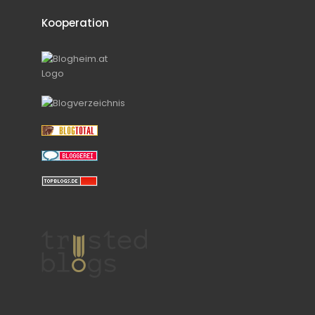
Kooperation