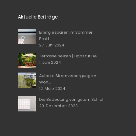
Aktuelle Beiträge
Energiesparen im Sommer:
Prakt...
27. Juni 2024
Terrasse heizen | Tipps für He...
1. Juni 2024
Autarke Stromversorgung im
Woh...
12. März 2024
Die Bedeutung von gutem Schlaf
29. Dezember 2023