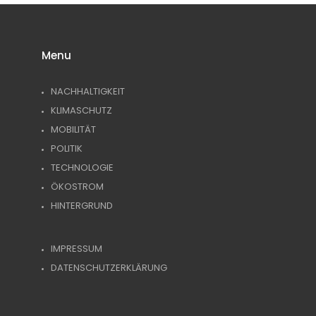
Menu
NACHHALTIGKEIT
KLIMASCHUTZ
MOBILITÄT
POLITIK
TECHNOLOGIE
ÖKOSTROM
HINTERGRUND
IMPRESSUM
DATENSCHUTZERKLÄRUNG