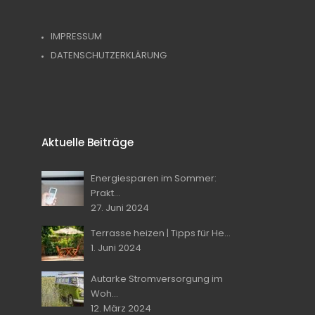
IMPRESSUM
DATENSCHUTZERKLÄRUNG
Aktuelle Beiträge
Energiesparen im Sommer:
Prakt...
27. Juni 2024
Terrasse heizen | Tipps für He...
1. Juni 2024
Autarke Stromversorgung im
Woh...
12. März 2024