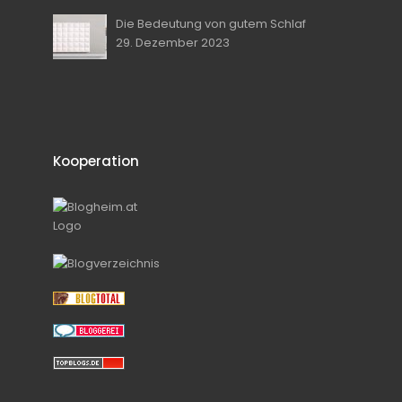
Die Bedeutung von gutem Schlaf
29. Dezember 2023
Kooperation