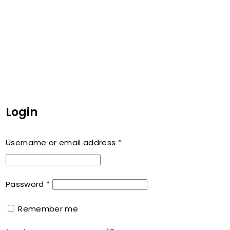
Login
Username or email address
*
Password
*
Remember me